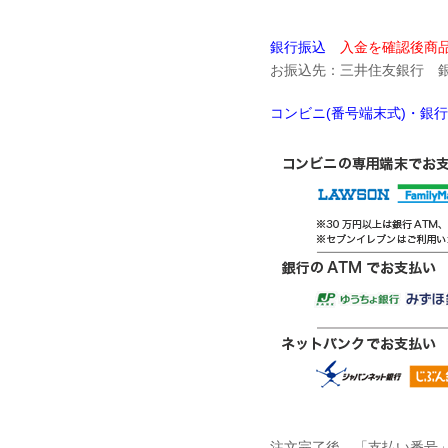
銀行振込
入金を確認後商品
お振込先：三井住友銀行 銀座
コンビニ(番号端末式)・銀
注文完了後、「支払い番号