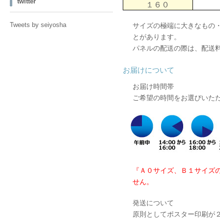
twitter
１６０
Tweets by seiyosha
サイズの極端に大きなもの
とがあります。
パネルの配送の際は、配送
お届けについて
お届け時間帯
ご希望の時間をお選びいた
『Ａ０サイズ、Ｂ１サイズ
せん。
発送について
原則としてポスター印刷が