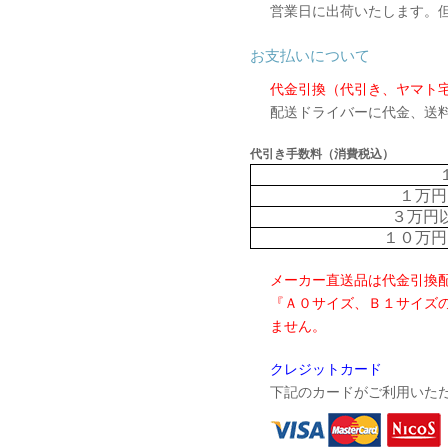
営業日に出荷いたします。
お支払いについて
代金引換（代引き、ヤマト
配送ドライバーに代金、送
代引き手数料（消費税込）
１万円
３万円
１０万円
メーカー直送品は代金引換
『Ａ０サイズ、Ｂ１サイズ
ません。
クレジットカード
下記のカードがご利用いた