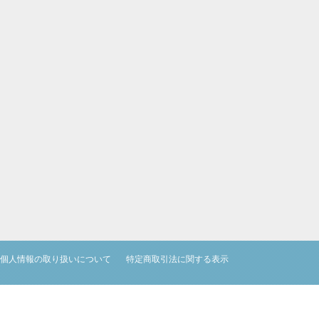
個人情報の取り扱いについて
特定商取引法に関する表示