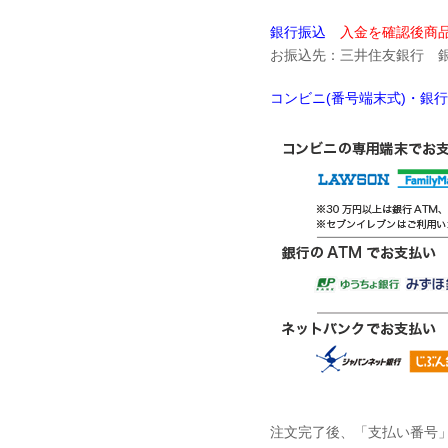
銀行振込
入金を確認後商品
お振込先：三井住友銀行 銀座
コンビニ(番号端末式)・銀
注文完了後、「支払い番号