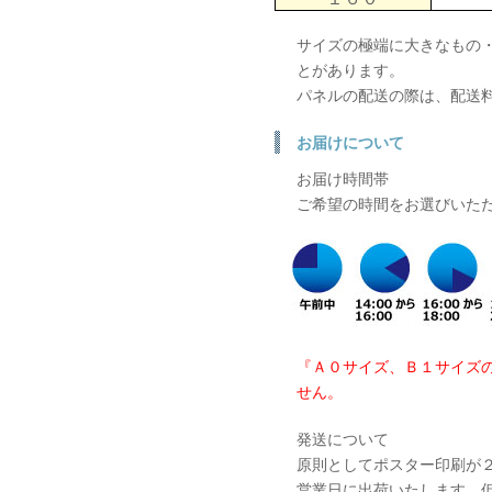
サイズの極端に大きなもの
とがあります。
パネルの配送の際は、配送
お届けについて
お届け時間帯
ご希望の時間をお選びいた
『Ａ０サイズ、Ｂ１サイズ
せん。
発送について
原則としてポスター印刷が
営業日に出荷いたします。