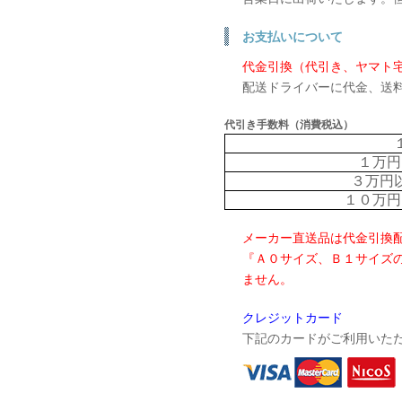
お支払いについて
代金引換（代引き、ヤマト
配送ドライバーに代金、送
代引き手数料（消費税込）
１万円
３万円
１０万円
メーカー直送品は代金引換
『Ａ０サイズ、Ｂ１サイズ
ません。
クレジットカード
下記のカードがご利用いた