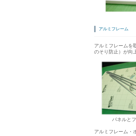
アルミフレーム
アルミフレームを
のそり防止）が向
パネルと
アルミフレーム・