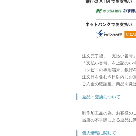
注文完了後、「支払い番号
「支払い番号」を上記のい
コンビニの専用端末、銀行A
注文日を含む６日以内にお
ご入金の確認後、商品を発
返品・交換について
制作加工品の為、お客様の
当店の不手際による返品に
個人情報に関して