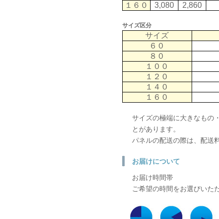
１６０
3,080
2,860
サイズ区分
サイズ
６０
８０
１００
１２０
１４０
１６０
サイズの極端に大きなもの
とがあります。
パネルの配送の際は、配送
お届けについて
お届け時間帯
ご希望の時間をお選びいた