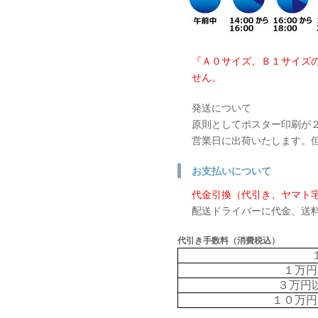
『Ａ０サイズ、Ｂ１サイズ
せん。
発送について
原則としてポスター印刷が
営業日に出荷いたします。
お支払いについて
代金引換（代引き、ヤマト
配送ドライバーに代金、送
代引き手数料（消費税込）
１万円
３万円
１０万円