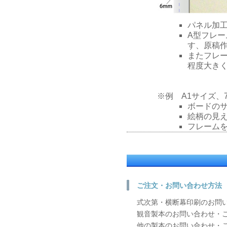
パネル加
A型フレー
す、原稿
またフレー
程度大き
※例 A1サイズ、
ボードのサイ
絵柄の見え寸
フレームを
ご注文・お問い合わせ方法
式次第・横断幕印刷のお問
観音製本のお問い合わせ・
他の製本のお問い合わせ・