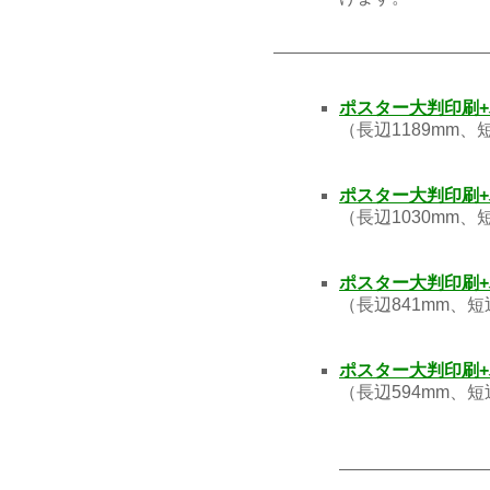
ポスター大判印刷+
（長辺1189mm
ポスター大判印刷+
（長辺1030mm
ポスター大判印刷+
（長辺841mm、
ポスター大判印刷+
（長辺594mm、